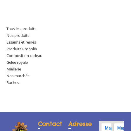
Tous les produits
Nos produits
Essaims et reines
Produits Propolia
Composition cadeau
Gelée royale
Miellerie
Nos marchés
Ruches
Contact
Adresse