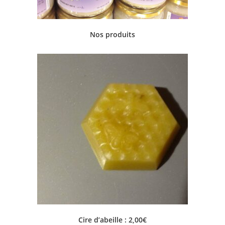
Nos produits
Cire d’abeille : 2,00€