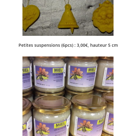
Petites suspensions (6pcs) : 3,00€, hauteur 5 cm