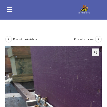
Produit précédent
Produit suivant