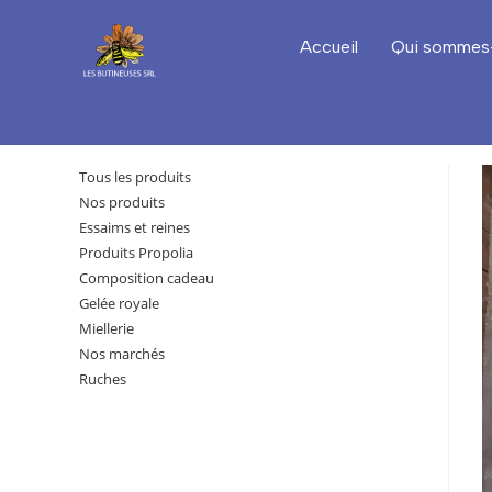
Accueil
Qui sommes
Tous les produits
Nos produits
Essaims et reines
Produits Propolia
Composition cadeau
Gelée royale
Miellerie
Nos marchés
Ruches