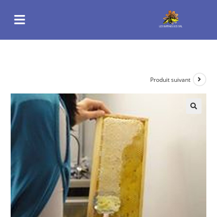
Produit suivant