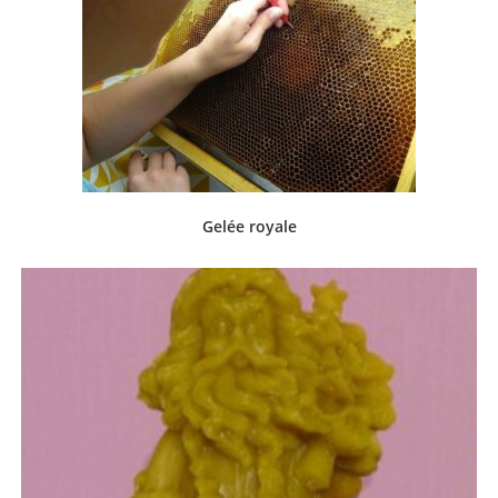
Gelée royale