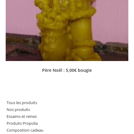
Père Noël : 5,00€ bougie
Tous les produits
Nos produits
Essaims et reines
Produits Propolia
Composition cadeau