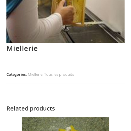
Miellerie
Categories:
Miellerie
,
Tous les produits
Related products