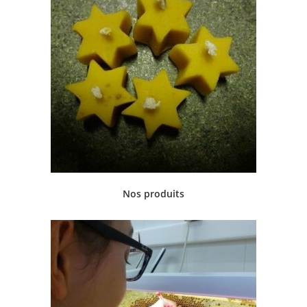
Nos produits