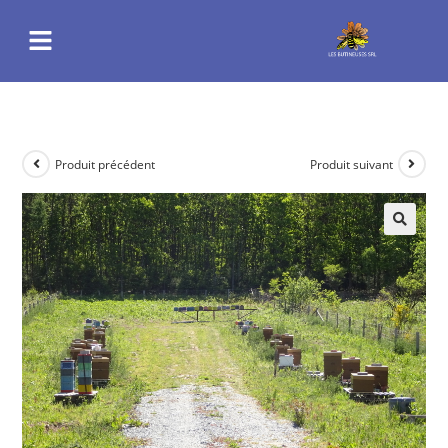
Produit précédent
Produit suivant