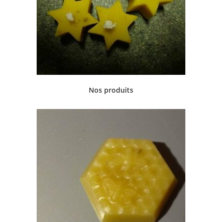
Nos produits