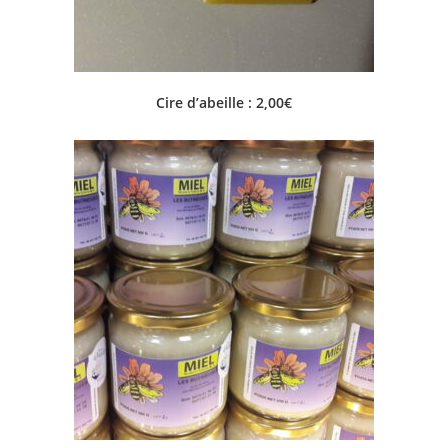
Cire d’abeille : 2,00€