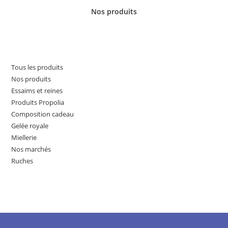
Nos produits
Tous les produits
Nos produits
Essaims et reines
Produits Propolia
Composition cadeau
Gelée royale
Miellerie
Nos marchés
Ruches