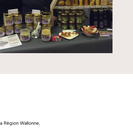
la Région Wallonne;