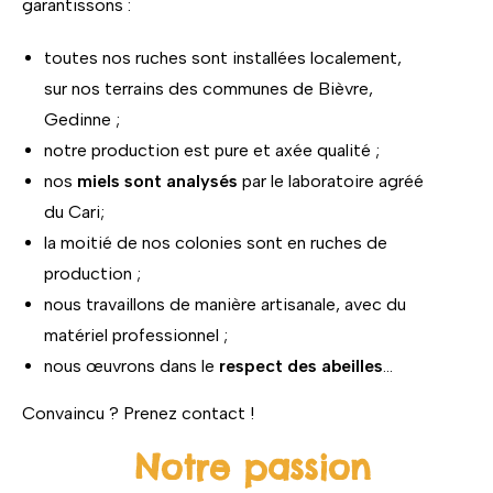
garantissons :
toutes nos ruches sont installées localement,
sur nos terrains des communes de Bièvre,
Gedinne ;
notre production est pure et axée qualité ;
nos
miels sont analysés
par le laboratoire agréé
du Cari;
la moitié de nos colonies sont en ruches de
production ;
nous travaillons de manière artisanale, avec du
matériel professionnel ;
nous œuvrons dans le
respect des abeilles
…
Convaincu ? Prenez contact !
Notre passion