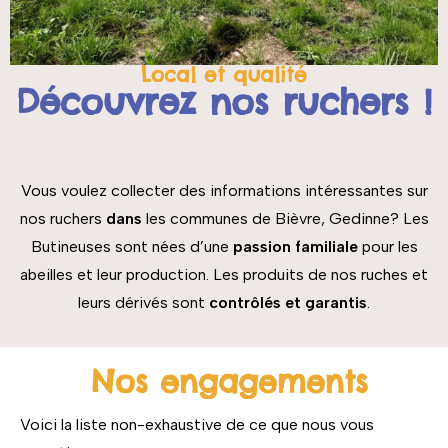
Local et qualité
Découvrez nos ruchers !
Vous voulez collecter des informations intéressantes sur
nos ruchers
dans
les communes de Bièvre, Gedinne? Les
Butineuses sont nées d’une
passion familiale
pour les
abeilles et leur production. Les produits de nos ruches et
leurs dérivés sont
contrôlés et garantis
.
Nos engagements
Voici la liste non-exhaustive de ce que nous vous