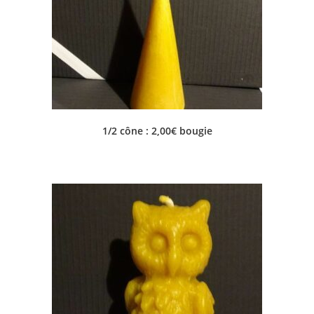
1/2 cône : 2,00€ bougie