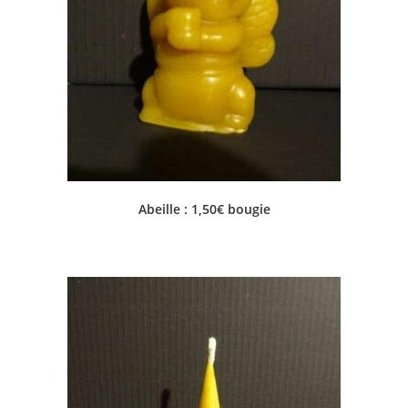
Abeille : 1,50€ bougie