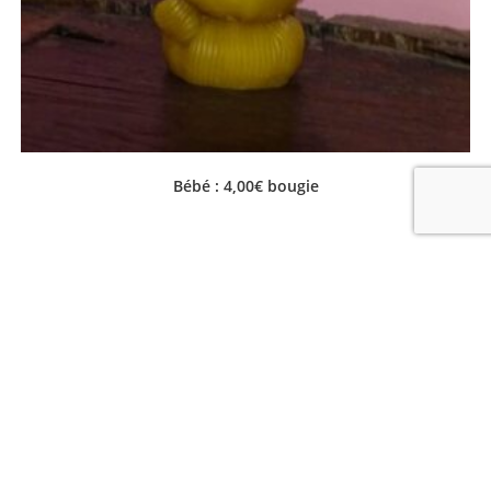
Bébé : 4,00€ bougie