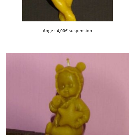
Ange : 4,00€ suspension