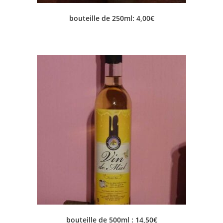
bouteille de 250ml: 4,00€
bouteille de 500ml : 14,50€