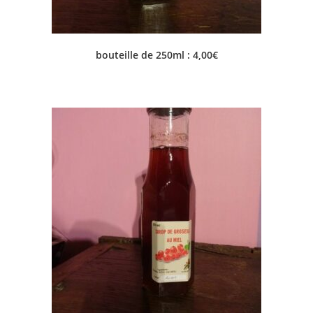
bouteille de 250ml : 4,00€