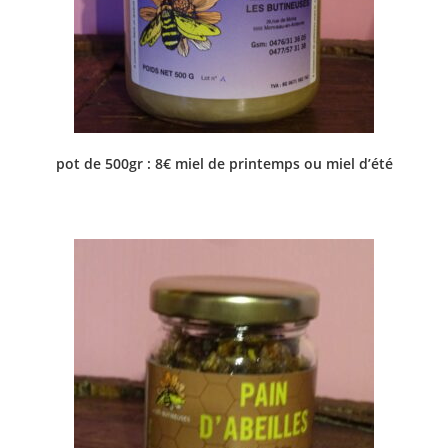
pot de 500gr : 8€ miel de printemps ou miel d’été