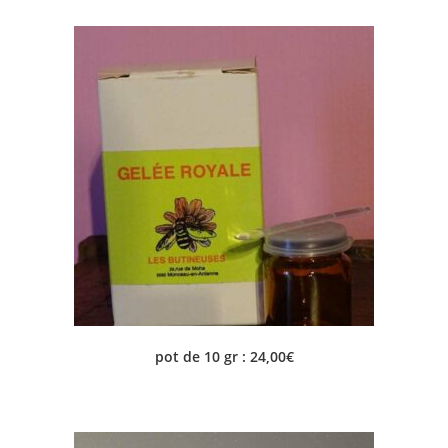
pot de 10 gr : 24,00€