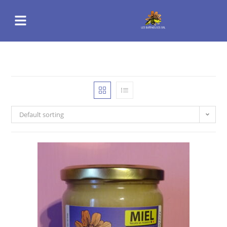
Default sorting