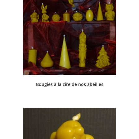
Bougies à la cire de nos abeilles