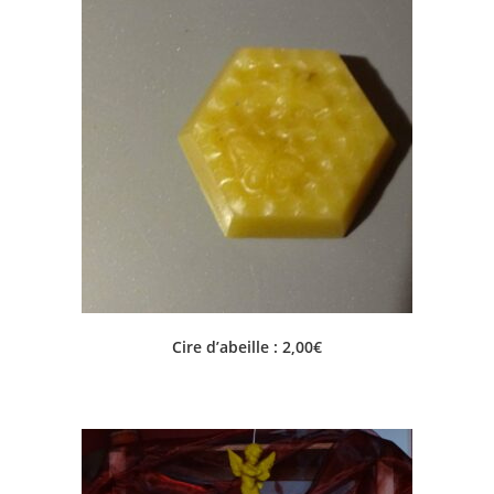
Cire d’abeille : 2,00€