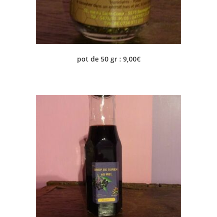
pot de 50 gr : 9,00€