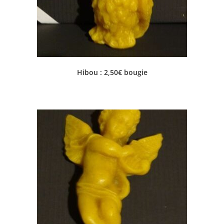
Hibou : 2,50€ bougie