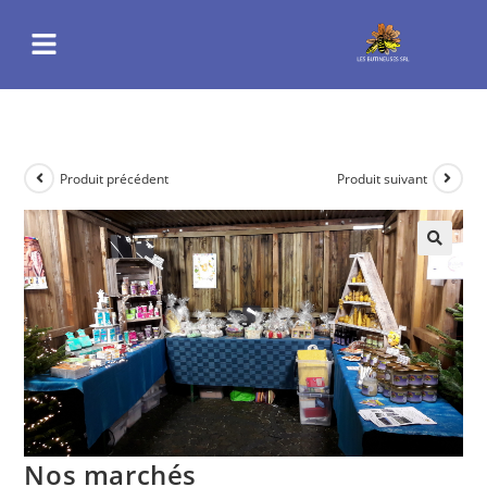
Produit précédent
Produit suivant
Nos marchés