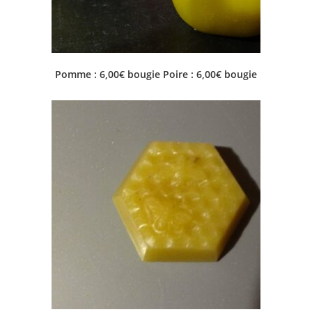
Pomme : 6,00€ bougie Poire : 6,00€ bougie