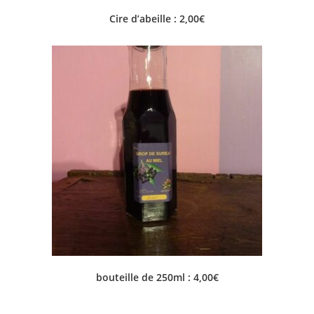
Cire d’abeille : 2,00€
bouteille de 250ml : 4,00€