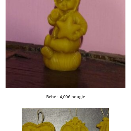
Bébé : 4,00€ bougie