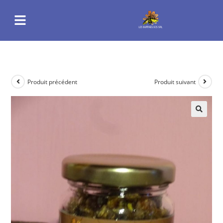
Produit précédent
Produit suivant