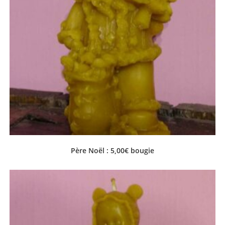
Père Noël : 5,00€ bougie