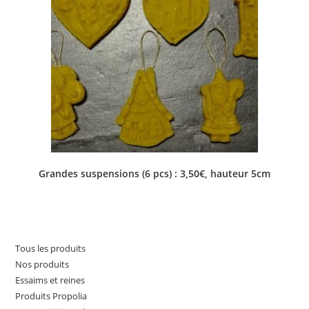
Grandes suspensions (6 pcs) : 3,50€, hauteur 5cm
Tous les produits
Nos produits
Essaims et reines
Produits Propolia