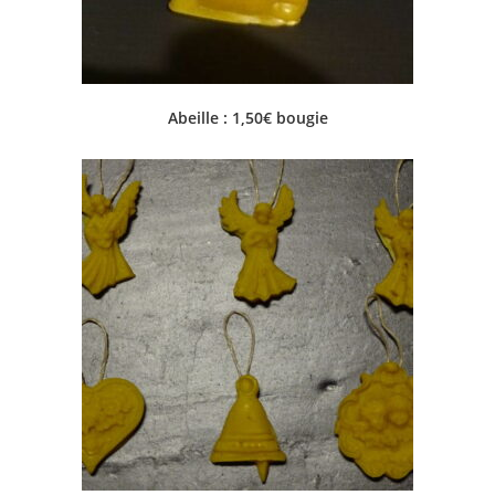
Abeille : 1,50€ bougie