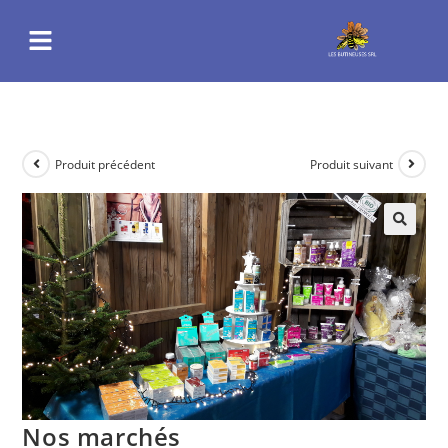
Produit précédent
Produit suivant
Nos marchés