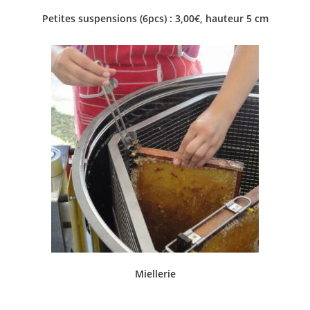
Petites suspensions (6pcs) : 3,00€, hauteur 5 cm
Miellerie