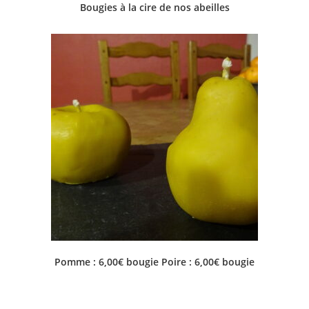
Bougies à la cire de nos abeilles
Pomme : 6,00€ bougie Poire : 6,00€ bougie