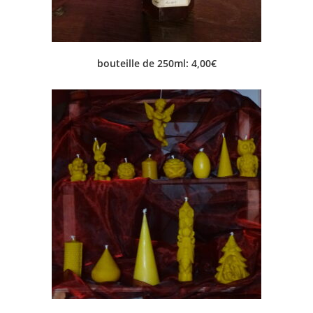
bouteille de 250ml: 4,00€