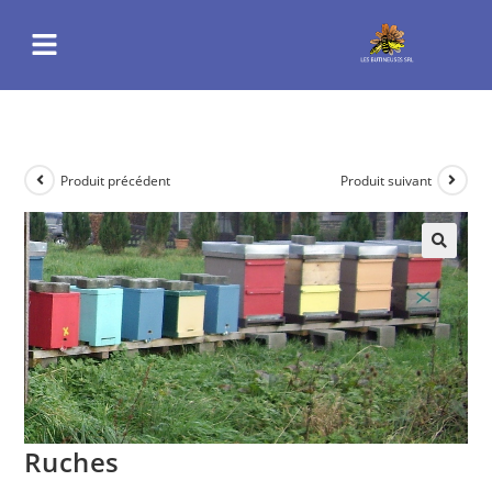
Produit précédent
Produit suivant
Ruches