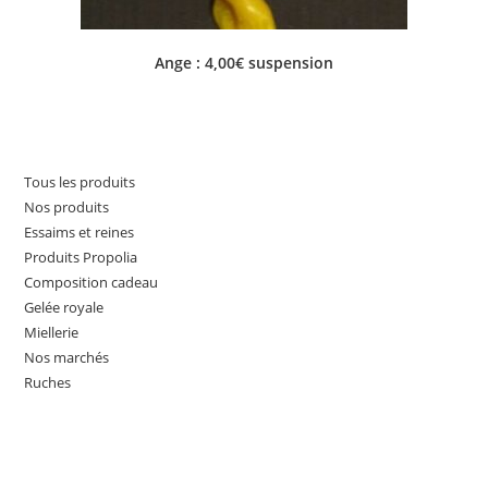
Ange : 4,00€ suspension
Tous les produits
Nos produits
Essaims et reines
Produits Propolia
Composition cadeau
Gelée royale
Miellerie
Nos marchés
Ruches