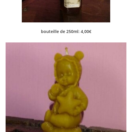
bouteille de 250ml: 4,00€