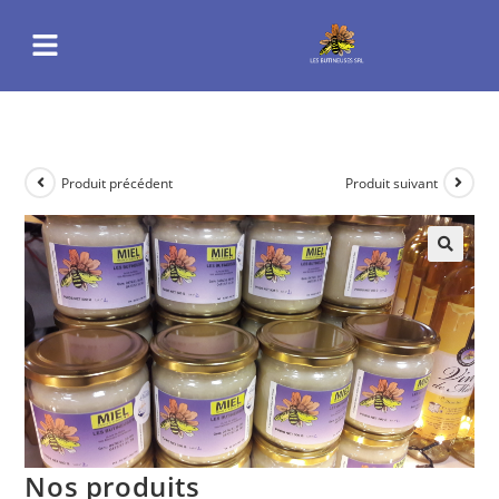
Produit précédent
Produit suivant
Nos produits