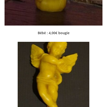
Bébé : 4,00€ bougie