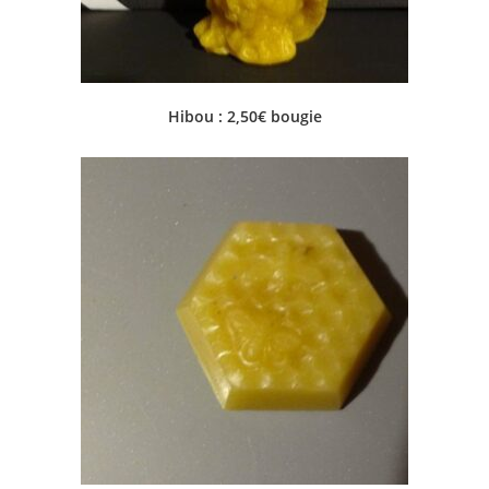
Hibou : 2,50€ bougie