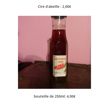
Cire d’abeille : 2,00€
bouteille de 250ml: 4,00€