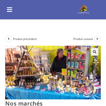
Produit précédent
Produit suivant
Nos marchés