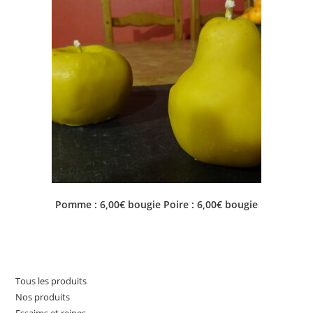
Pomme : 6,00€ bougie Poire : 6,00€ bougie
Tous les produits
Nos produits
Essaims et reines