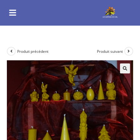
Produit précédent
Produit suivant