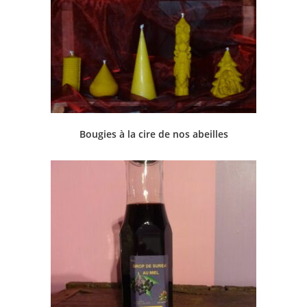
Bougies à la cire de nos abeilles