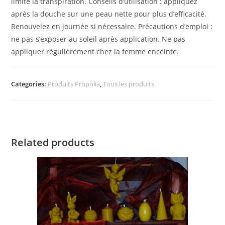
limite la transpiration. Conseils d’utilisation : appliquez
après la douche sur une peau nette pour plus d’efficacité.
Renouvelez en journée si nécessaire. Précautions d’emploi :
ne pas s’exposer au soleil après application. Ne pas
appliquer régulièrement chez la femme enceinte.
Categories:
Produits Propolia
,
Tous les produits
Related products