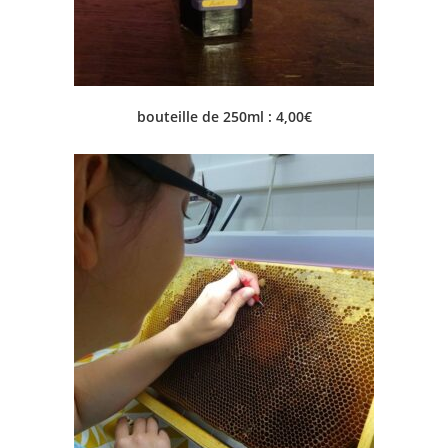
bouteille de 250ml : 4,00€