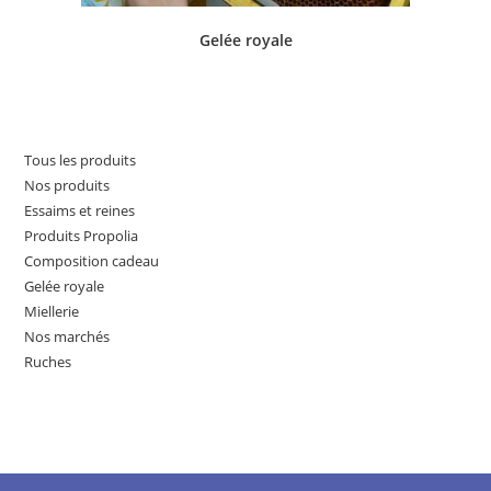
Gelée royale
Tous les produits
Nos produits
Essaims et reines
Produits Propolia
Composition cadeau
Gelée royale
Miellerie
Nos marchés
Ruches