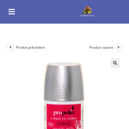
Produit précédent
Produit suivant