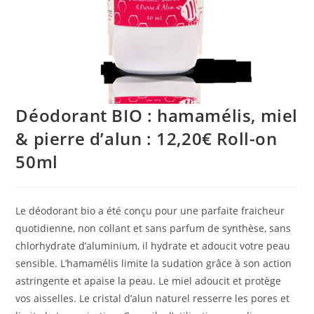
Déodorant BIO : hamamélis, miel
& pierre d’alun : 12,20€ Roll-on
50ml
Le déodorant bio a été conçu pour une parfaite fraicheur
quotidienne, non collant et sans parfum de synthèse, sans
chlorhydrate d’aluminium, il hydrate et adoucit votre peau
sensible. L’hamamélis limite la sudation grâce à son action
astringente et apaise la peau. Le miel adoucit et protège
vos aisselles. Le cristal d’alun naturel resserre les pores et