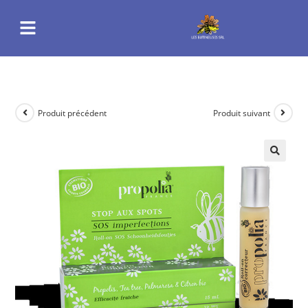
Produit précédent
Produit suivant