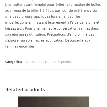
bien agiter avant l’emploi pour éviter la formation de bulles
au niveau de la bille. 3 à 4 fois par jour de préférence sur
une peau propre, appliquez localement sur les
imperfections en massant légèrement à l’aide de la bille et
laissez agir. Pour une meilleure conservation, rangez dans
son étui après utilisation. Précautions d’emploi : ne pas
s’exposer au soleil après application. Déconseillé aux
femmes enceintes.
Categories:
Produits Propolia
,
Tous les produits
Related products