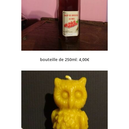
bouteille de 250ml: 4,00€