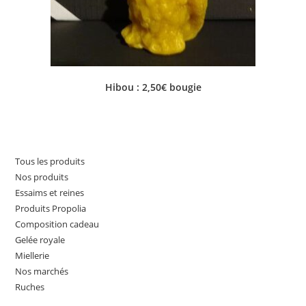
Hibou : 2,50€ bougie
Tous les produits
Nos produits
Essaims et reines
Produits Propolia
Composition cadeau
Gelée royale
Miellerie
Nos marchés
Ruches