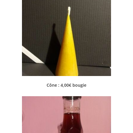
Cône : 4,00€ bougie