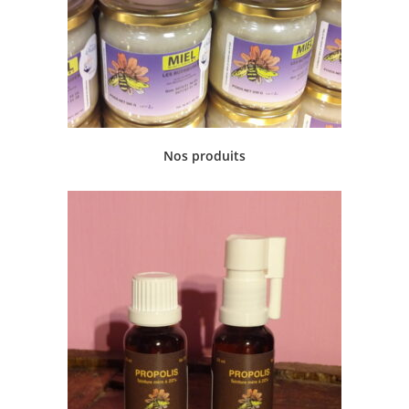
Nos produits