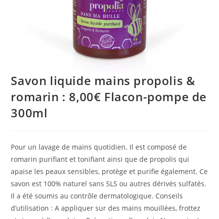
Savon liquide mains propolis &
romarin : 8,00€ Flacon-pompe de
300ml
Pour un lavage de mains quotidien. Il est composé de
romarin purifiant et tonifiant ainsi que de propolis qui
apaise les peaux sensibles, protège et purifie également. Ce
savon est 100% naturel sans SLS ou autres dérivés sulfatés.
Il a été soumis au contrôle dermatologique. Conseils
d’utilisation : A appliquer sur des mains mouillées, frottez