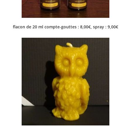
flacon de 20 ml compte-gouttes : 8,00€, spray : 9,00€