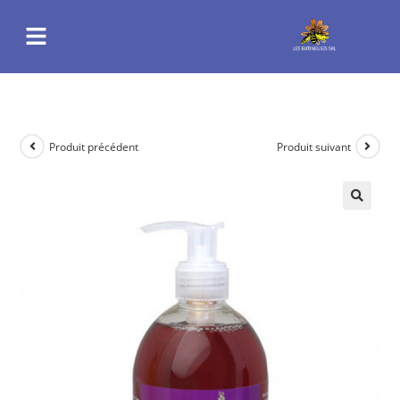
Produit précédent
Produit suivant