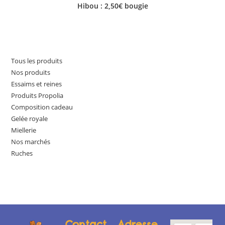
Hibou : 2,50€ bougie
Tous les produits
Nos produits
Essaims et reines
Produits Propolia
Composition cadeau
Gelée royale
Miellerie
Nos marchés
Ruches
Contact
Adresse