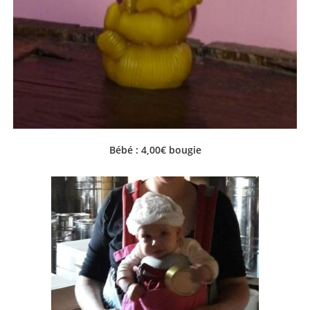
Bébé : 4,00€ bougie