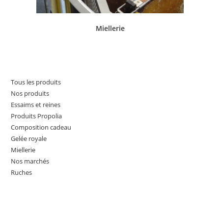
Miellerie
Tous les produits
Nos produits
Essaims et reines
Produits Propolia
Composition cadeau
Gelée royale
Miellerie
Nos marchés
Ruches