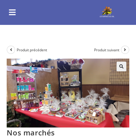
Produit précédent
Produit suivant
Nos marchés