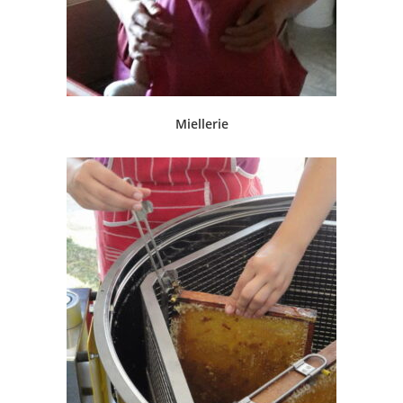
Miellerie