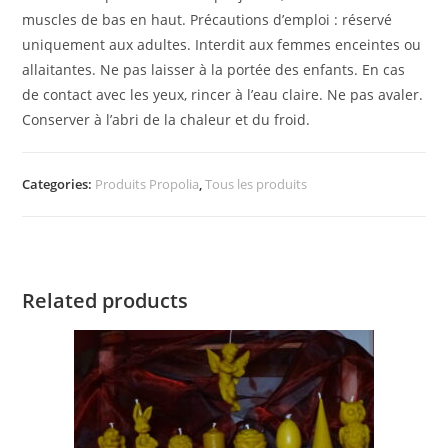
muscles de bas en haut. Précautions d’emploi : réservé
uniquement aux adultes. Interdit aux femmes enceintes ou
allaitantes. Ne pas laisser à la portée des enfants. En cas
de contact avec les yeux, rincer à l’eau claire. Ne pas avaler.
Conserver à l’abri de la chaleur et du froid.
Categories:
Produits Propolia
,
Tous les produits
Related products