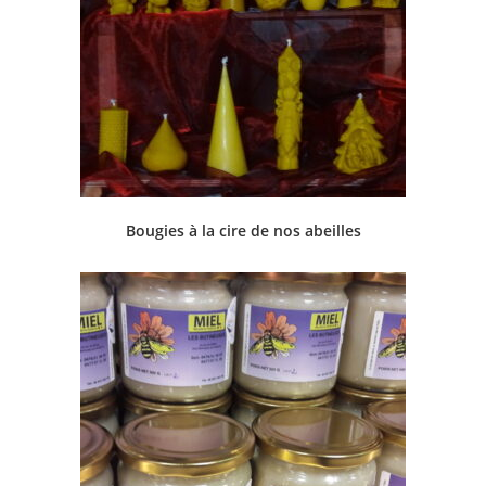
Bougies à la cire de nos abeilles