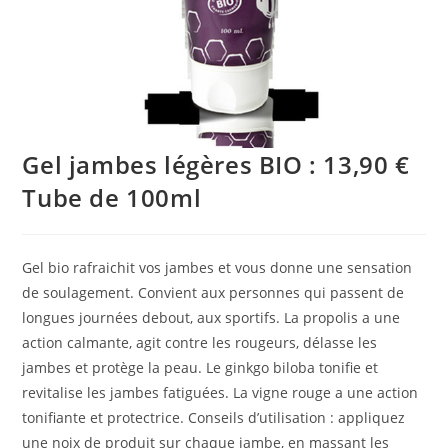
Gel jambes légères BIO : 13,90 €
Tube de 100ml
Gel bio rafraichit vos jambes et vous donne une sensation
de soulagement. Convient aux personnes qui passent de
longues journées debout, aux sportifs. La propolis a une
action calmante, agit contre les rougeurs, délasse les
jambes et protège la peau. Le ginkgo biloba tonifie et
revitalise les jambes fatiguées. La vigne rouge a une action
tonifiante et protectrice. Conseils d’utilisation : appliquez
une noix de produit sur chaque jambe, en massant les