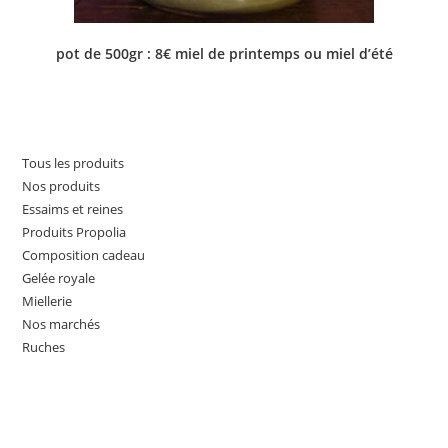
pot de 500gr : 8€ miel de printemps ou miel d’été
Tous les produits
Nos produits
Essaims et reines
Produits Propolia
Composition cadeau
Gelée royale
Miellerie
Nos marchés
Ruches