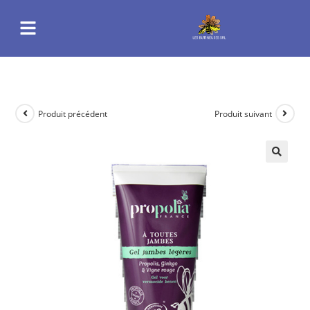
Produit précédent
Produit suivant