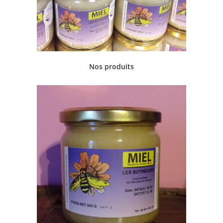
Nos produits