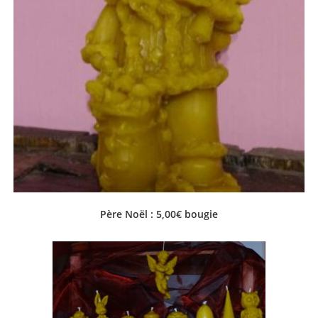
Père Noël : 5,00€ bougie