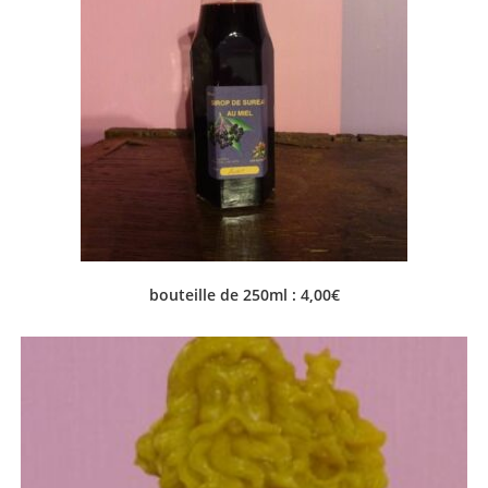
bouteille de 250ml : 4,00€