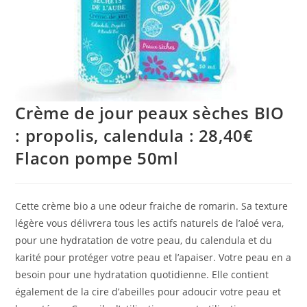
Crème de jour peaux sèches BIO
: propolis, calendula : 28,40€
Flacon pompe 50ml
Cette crème bio a une odeur fraiche de romarin. Sa texture
légère vous délivrera tous les actifs naturels de l’aloé vera,
pour une hydratation de votre peau, du calendula et du
karité pour protéger votre peau et l’apaiser. Votre peau en a
besoin pour une hydratation quotidienne. Elle contient
également de la cire d’abeilles pour adoucir votre peau et