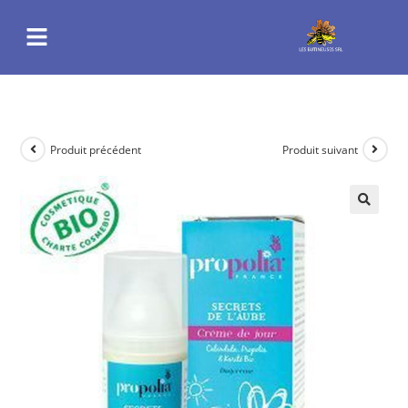
Produit précédent
Produit suivant