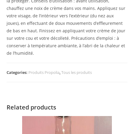
la protéger. Conseils d’utilisation : avant utilisation,
chauffez une noix de crème dans vos mains. Appliquez sur
votre visage, de l’intérieur vers l’extérieur (du nez aux
joues), en effectuant de doux mouvements d’effleurement
de bas en haut. Finissez en appliquant votre crème de jour
sur votre cou et votre décolleté. Précautions d’emploi : à
conserver à température ambiante, à l’abri de la chaleur et
de l’humidité.
Categories:
Produits Propolia
,
Tous les produits
Related products