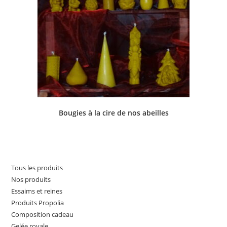
Bougies à la cire de nos abeilles
Tous les produits
Nos produits
Essaims et reines
Produits Propolia
Composition cadeau
Gelée royale