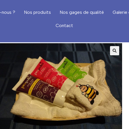
-nous ?
Nos produits
Nos gages de qualité
Galerie 
Contact