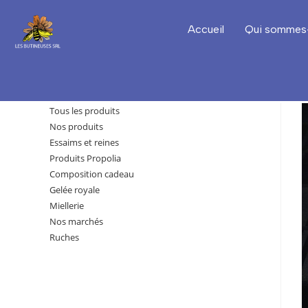
Accueil
Qui sommes
Tous les produits
Nos produits
Essaims et reines
Produits Propolia
Composition cadeau
Gelée royale
Miellerie
Nos marchés
Ruches