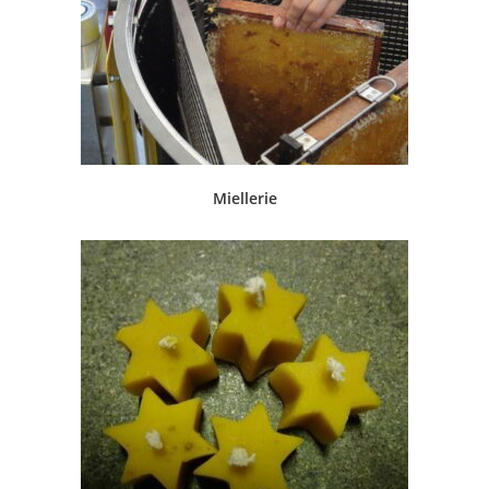
Miellerie