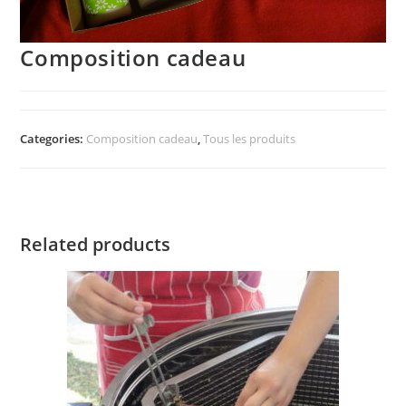
Composition cadeau
Categories:
Composition cadeau
,
Tous les produits
Related products