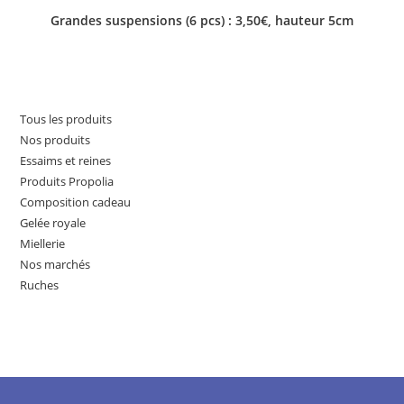
Grandes suspensions (6 pcs) : 3,50€, hauteur 5cm
Tous les produits
Nos produits
Essaims et reines
Produits Propolia
Composition cadeau
Gelée royale
Miellerie
Nos marchés
Ruches