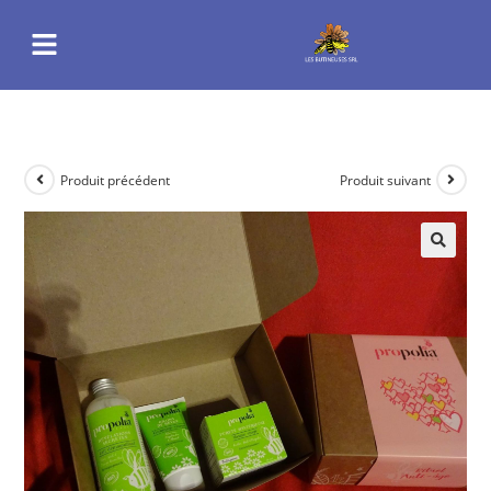
Produit précédent
Produit suivant