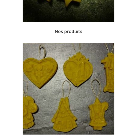
Nos produits