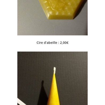
Cire d’abeille : 2,00€