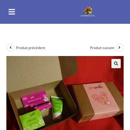
Produit précédent
Produit suivant