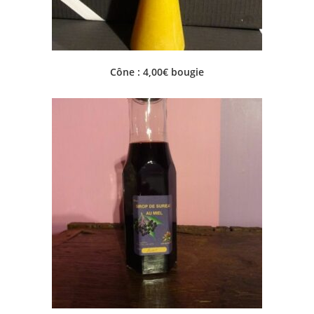
Cône : 4,00€ bougie