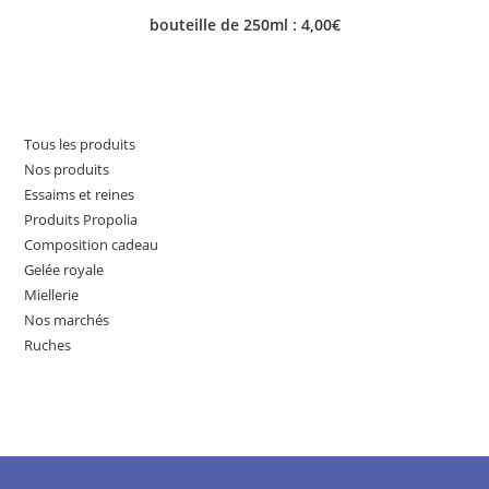
bouteille de 250ml : 4,00€
Tous les produits
Nos produits
Essaims et reines
Produits Propolia
Composition cadeau
Gelée royale
Miellerie
Nos marchés
Ruches