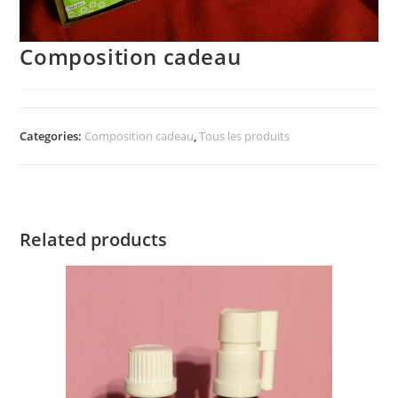
Composition cadeau
Categories:
Composition cadeau
,
Tous les produits
Related products