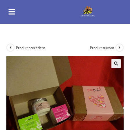
Produit précédent
Produit suivant