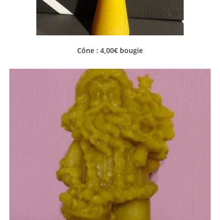
Cône : 4,00€ bougie