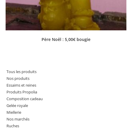
Père Noël : 5,00€ bougie
Tous les produits
Nos produits
Essaims et reines
Produits Propolia
Composition cadeau
Gelée royale
Miellerie
Nos marchés
Ruches