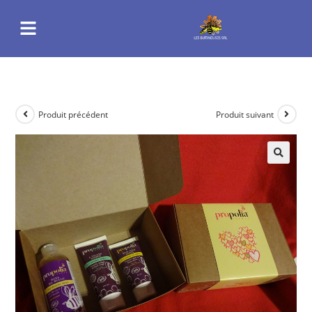
Produit précédent
Produit suivant