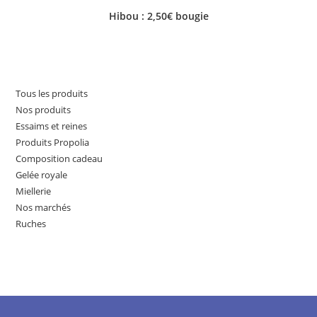
Hibou : 2,50€ bougie
Tous les produits
Nos produits
Essaims et reines
Produits Propolia
Composition cadeau
Gelée royale
Miellerie
Nos marchés
Ruches