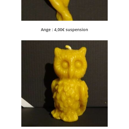
Ange : 4,00€ suspension