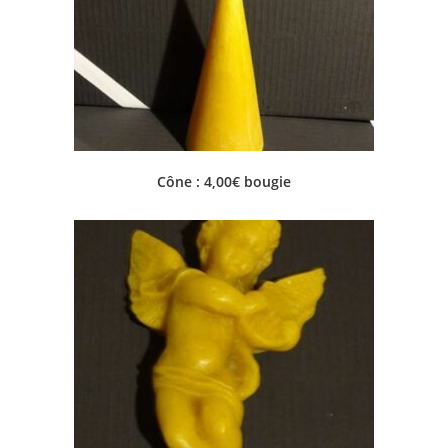
Cône : 4,00€ bougie