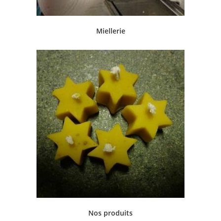
Miellerie
Nos produits