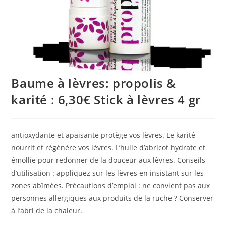
Baume à lèvres: propolis &
karité : 6,30€ Stick à lèvres 4 gr
antioxydante et apaisante protège vos lèvres. Le karité
nourrit et régénère vos lèvres. L’huile d’abricot hydrate et
émollie pour redonner de la douceur aux lèvres. Conseils
d’utilisation : appliquez sur les lèvres en insistant sur les
zones abîmées. Précautions d’emploi : ne convient pas aux
personnes allergiques aux produits de la ruche ? Conserver
à l’abri de la chaleur.