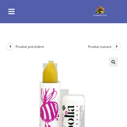
Produit précédent
Produit suivant