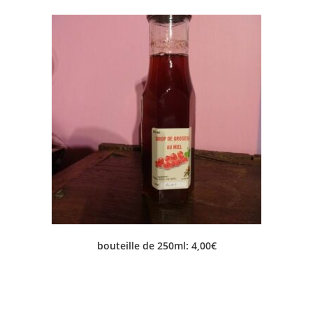
bouteille de 250ml: 4,00€